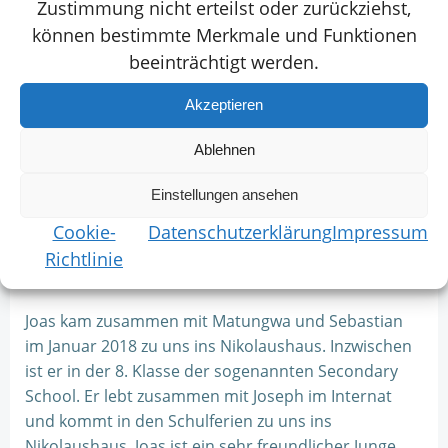
Zustimmung nicht erteilst oder zurückziehst,
können bestimmte Merkmale und Funktionen
beeinträchtigt werden.
Akzeptieren
Ablehnen
Einstellungen ansehen
Cookie-
Datenschutzerklärung
Impressum
Richtlinie
Joas kam zusammen mit Matungwa und Sebastian
im Januar 2018 zu uns ins Nikolaushaus. Inzwischen
ist er in der 8. Klasse der sogenannten Secondary
School. Er lebt zusammen mit Joseph im Internat
und kommt in den Schulferien zu uns ins
Nikolaushaus. Joas ist ein sehr freundlicher Junge,