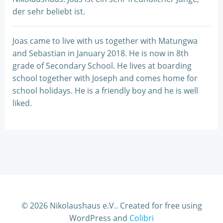
der sehr beliebt ist.
Joas came to live with us together with Matungwa
and Sebastian in January 2018. He is now in 8th
grade of Secondary School. He lives at boarding
school together with Joseph and comes home for
school holidays. He is a friendly boy and he is well
liked.
© 2026 Nikolaushaus e.V.. Created for free using
WordPress and
Colibri