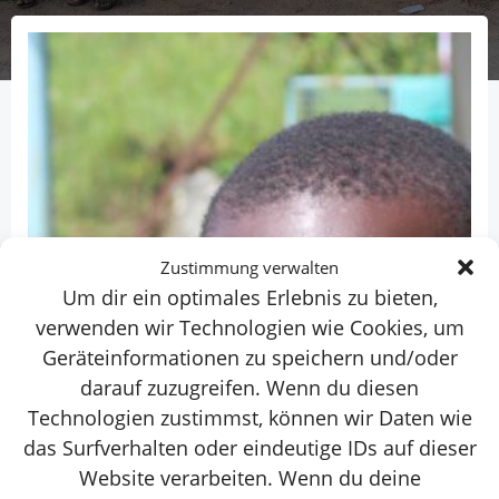
Zustimmung verwalten
Um dir ein optimales Erlebnis zu bieten,
verwenden wir Technologien wie Cookies, um
Geräteinformationen zu speichern und/oder
darauf zuzugreifen. Wenn du diesen
Technologien zustimmst, können wir Daten wie
das Surfverhalten oder eindeutige IDs auf dieser
Website verarbeiten. Wenn du deine