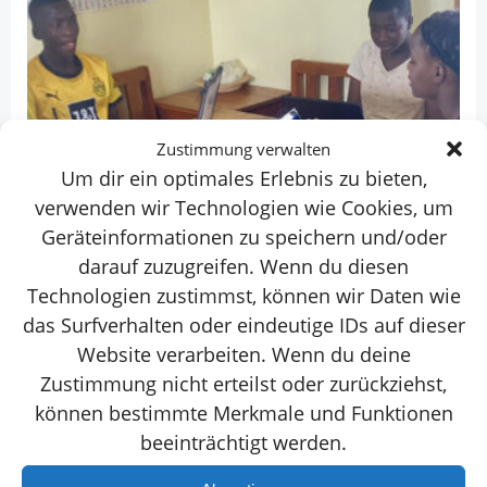
Zustimmung verwalten
Um dir ein optimales Erlebnis zu bieten,
verwenden wir Technologien wie Cookies, um
Geräteinformationen zu speichern und/oder
darauf zuzugreifen. Wenn du diesen
Technologien zustimmst, können wir Daten wie
das Surfverhalten oder eindeutige IDs auf dieser
Website verarbeiten. Wenn du deine
Zustimmung nicht erteilst oder zurückziehst,
können bestimmte Merkmale und Funktionen
beeinträchtigt werden.