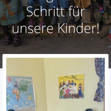
Schritt für
unsere Kinder!